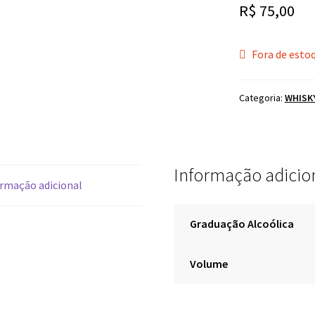
R$
75,00
Fora de esto
Categoria:
WHISK
Informação adicio
rmação adicional
Graduação Alcoólica
Volume