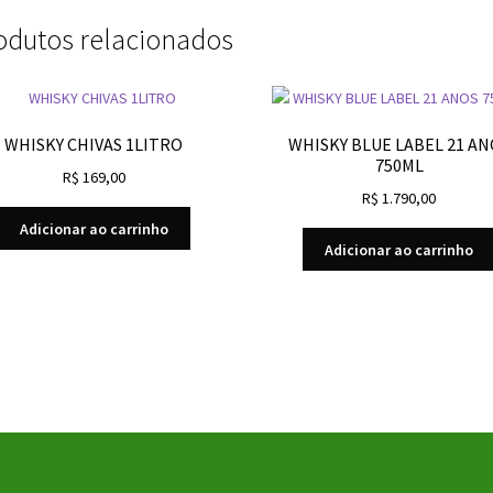
odutos relacionados
WHISKY CHIVAS 1LITRO
WHISKY BLUE LABEL 21 AN
750ML
R$
169,00
R$
1.790,00
Adicionar ao carrinho
Adicionar ao carrinho