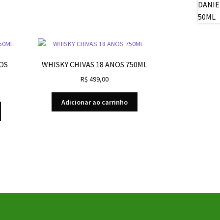
OS
WHISKY CHIVAS 18 ANOS 750ML
R$
499,00
Adicionar ao carrinho