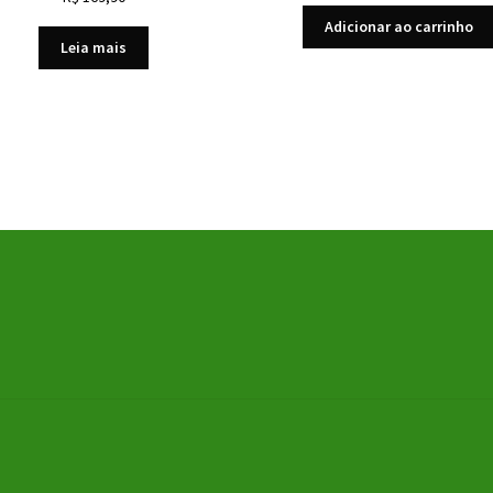
Adicionar ao carrinho
Leia mais