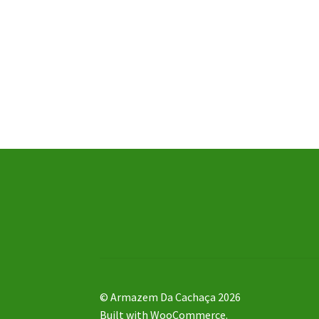
© Armazem Da Cachaça 2026
Built with WooCommerce
.