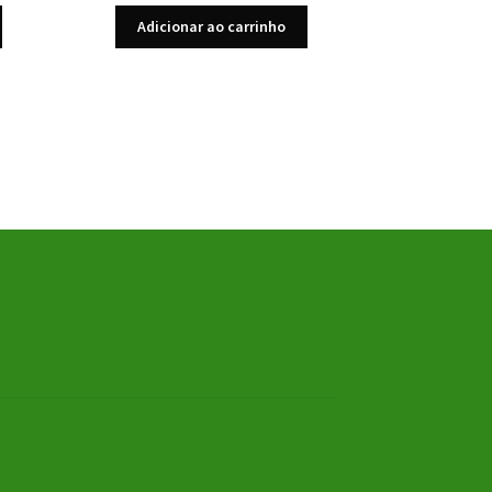
Adicionar ao carrinho