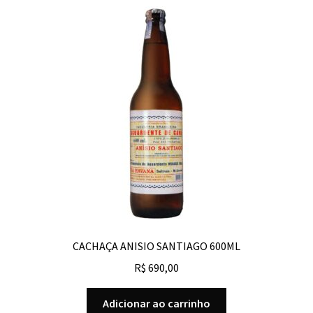
CACHAÇA ANISIO SANTIAGO 600ML
R$
690,00
Adicionar ao carrinho