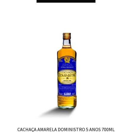
CACHAÇA AMARELA DOMINISTRO 5 ANOS 700ML