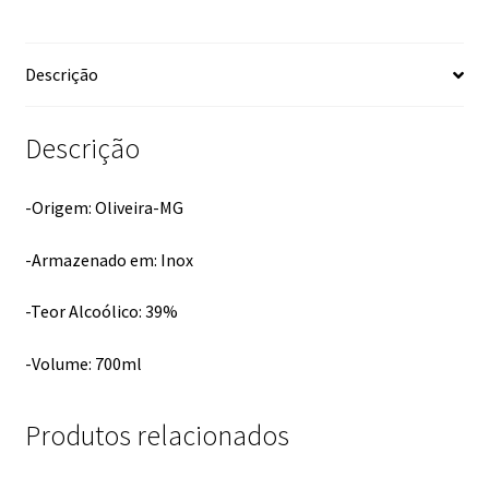
Descrição
Descrição
-Origem: Oliveira-MG
-Armazenado em: Inox
-Teor Alcoólico: 39%
-Volume: 700ml
Produtos relacionados