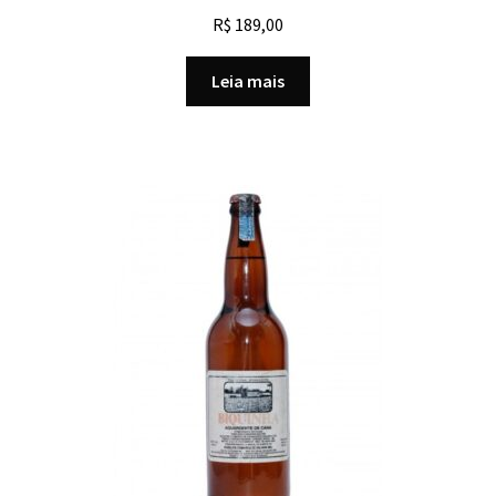
R$
189,00
Leia mais