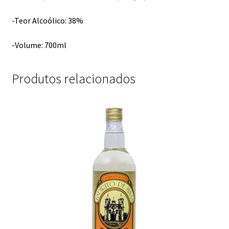
-Teor Alcoólico: 38%
-Volume: 700ml
Produtos relacionados