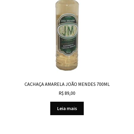
CACHAÇA AMARELA JOÃO MENDES 700ML
R$
89,00
Leia mais