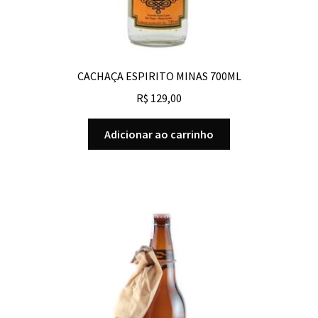
CACHAÇA ESPIRITO MINAS 700ML
R$
129,00
Adicionar ao carrinho