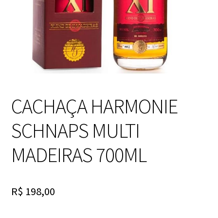
CACHAÇA HARMONIE
SCHNAPS MULTI
MADEIRAS 700ML
R$
198,00