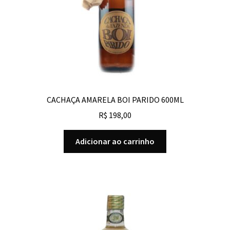
CACHAÇA AMARELA BOI PARIDO 600ML
R$
198,00
Adicionar ao carrinho