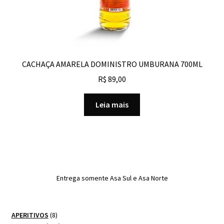
CACHAÇA AMARELA DOMINISTRO UMBURANA 700ML
R$
89,00
Leia mais
Entrega somente Asa Sul e Asa Norte
8
APERITIVOS
8