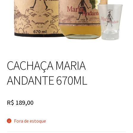
CACHAÇA MARIA
ANDANTE 670ML
R$
189,00
Fora de estoque