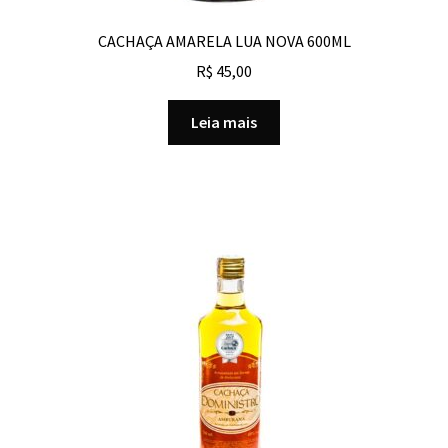
CACHAÇA AMARELA LUA NOVA 600ML
R$
45,00
Leia mais