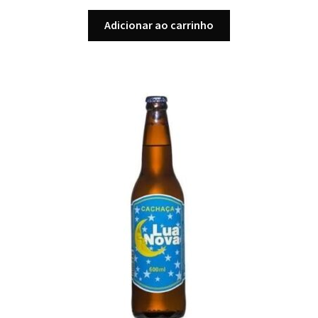
Adicionar ao carrinho