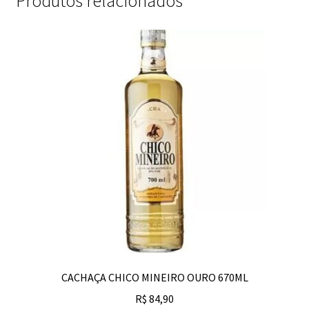
Produtos relacionados
CACHAÇA CHICO MINEIRO OURO 670ML
R$
84,90