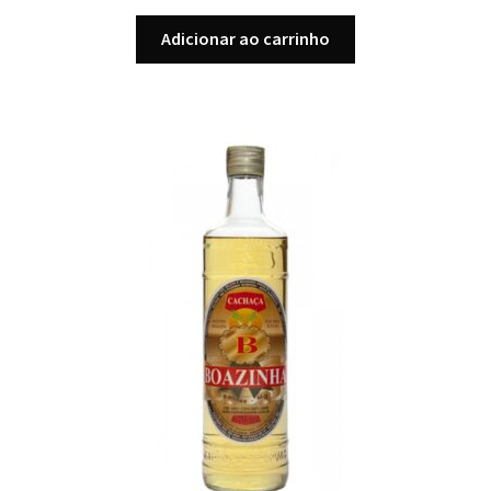
Adicionar ao carrinho