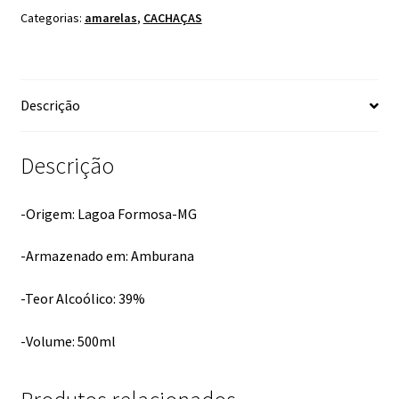
Categorias:
amarelas
,
CACHAÇAS
Descrição
Descrição
-Origem: Lagoa Formosa-MG
-Armazenado em: Amburana
-Teor Alcoólico: 39%
-Volume: 500ml