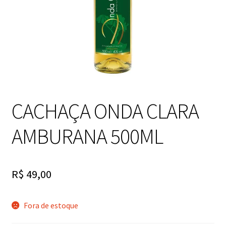
CACHAÇA ONDA CLARA
AMBURANA 500ML
R$
49,00
Fora de estoque