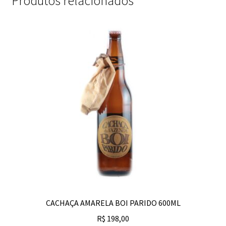
Produtos relacionados
CACHAÇA AMARELA BOI PARIDO 600ML
R$
198,00