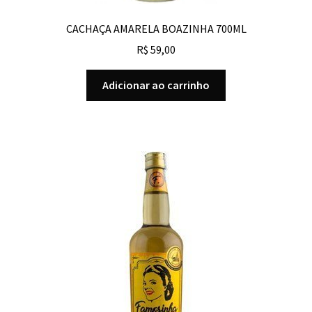
CACHAÇA AMARELA BOAZINHA 700ML
R$
59,00
Adicionar ao carrinho