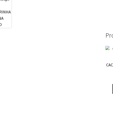
Pr
CAC