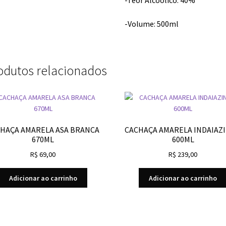
-Volume: 500ml
odutos relacionados
HAÇA AMARELA ASA BRANCA
CACHAÇA AMARELA INDAIAZ
670ML
600ML
R$
69,00
R$
239,00
Adicionar ao carrinho
Adicionar ao carrinho