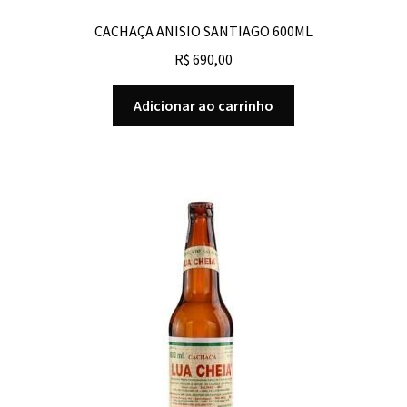
CACHAÇA ANISIO SANTIAGO 600ML
R$
690,00
Adicionar ao carrinho