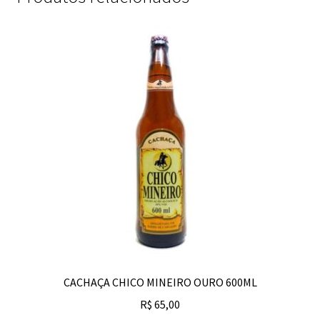
CACHAÇA CHICO MINEIRO OURO 600ML
R$
65,00