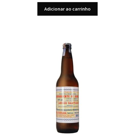
Adicionar ao carrinho