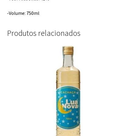
-Volume: 750ml
Produtos relacionados