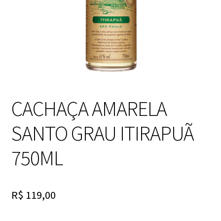
CACHAÇA AMARELA
SANTO GRAU ITIRAPUÃ
750ML
R$
119,00