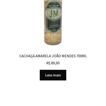
CACHAÇA AMARELA JOÃO MENDES 700ML
R$
89,00
Leia mais