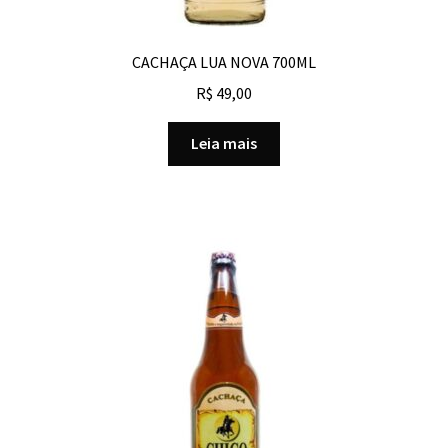
CACHAÇA LUA NOVA 700ML
R$
49,00
Leia mais