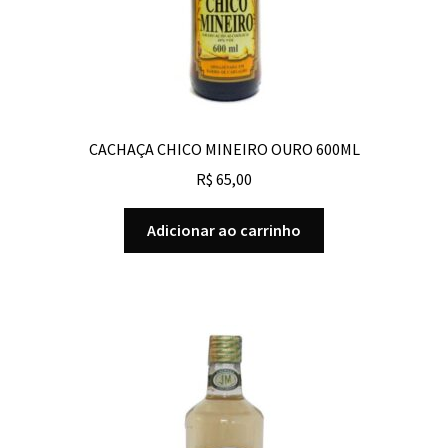
CACHAÇA CHICO MINEIRO OURO 600ML
R$
65,00
Adicionar ao carrinho